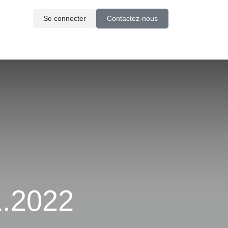
Se connecter
Contactez-nous
1.2022