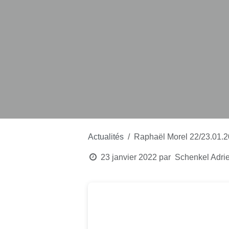
Actualités
Raphaël Morel 22/23.01
23 janvier 2022
par
Schenkel Adri