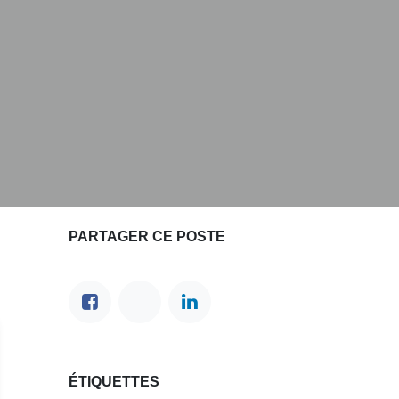
PARTAGER CE POSTE
ÉTIQUETTES